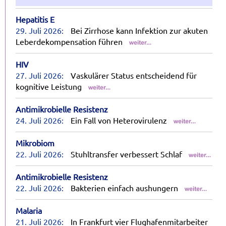
Hepatitis E
29. Juli 2026:
Bei Zirrhose kann Infektion zur akuten
Leberdekompensation führen
HIV
27. Juli 2026:
Vaskulärer Status entscheidend für
kognitive Leistung
Antimikrobielle Resistenz
24. Juli 2026:
Ein Fall von Heterovirulenz
Mikrobiom
22. Juli 2026:
Stuhltransfer verbessert Schlaf
Antimikrobielle Resistenz
22. Juli 2026:
Bakterien einfach aushungern
Malaria
21. Juli 2026:
In Frankfurt vier Flughafenmitarbeiter