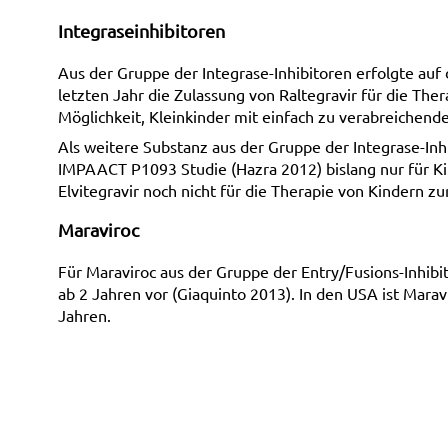
Integraseinhibitoren
Aus der Gruppe der Integrase-Inhibitoren erfolgte 
letzten Jahr die Zulassung von Raltegravir für die The
Möglichkeit, Kleinkinder mit einfach zu verabreichend
Als weitere Substanz aus der Gruppe der Integrase-Inh
IMPAACT P1093 Studie (Hazra 2012) bislang nur für K
Elvitegravir noch nicht für die Therapie von Kindern z
Maraviroc
Für Maraviroc aus der Gruppe der Entry/Fusions-Inhibi
ab 2 Jahren vor (Giaquinto 2013). In den USA ist Mara
Jahren.