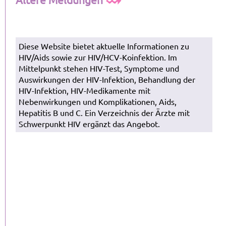
Diese Website bietet aktuelle Informationen zu
HIV/Aids sowie zur HIV/HCV-Koinfektion. Im
Mittelpunkt stehen HIV-Test, Symptome und
Auswirkungen der HIV-Infektion, Behandlung der
HIV-Infektion, HIV-Medikamente mit
Nebenwirkungen und Komplikationen, Aids,
Hepatitis B und C. Ein Verzeichnis der Ärzte mit
Schwerpunkt HIV ergänzt das Angebot.