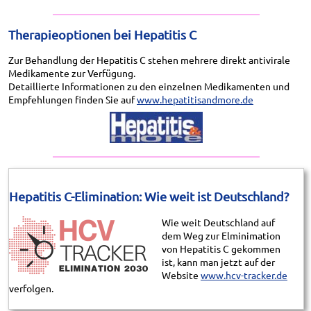
Therapieoptionen bei Hepatitis C
Zur Behandlung der Hepatitis C stehen mehrere direkt antivirale
Medikamente zur Verfügung.
Detaillierte Informationen zu den einzelnen Medikamenten und
Empfehlungen finden Sie auf
www.hepatitisandmore.de
Hepatitis C-Elimination: Wie weit ist Deutschland?
Wie weit Deutschland auf
dem Weg zur Elminimation
von Hepatitis C gekommen
ist, kann man jetzt auf der
Website
www.hcv-tracker.de
verfolgen.