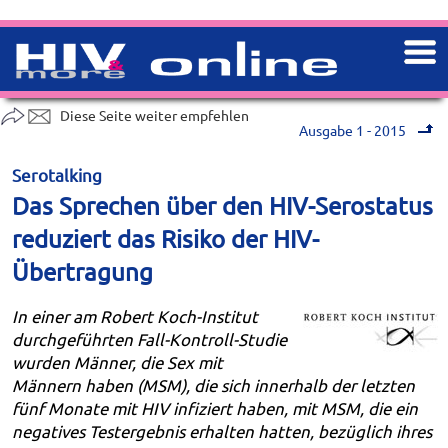
Diese Seite weiter empfehlen
Ausgabe 1 - 2015
Serotalking
Das Sprechen über den HIV-Serostatus
reduziert das Risiko der HIV-
Übertragung
In einer am Robert Koch-Institut
durchgeführten Fall-Kontroll-Studie
wurden Männer, die Sex mit
Männern haben (MSM), die sich innerhalb der letzten
fünf Monate mit HIV infiziert haben, mit MSM, die ein
negatives Testergebnis erhalten hatten, bezüglich ihres