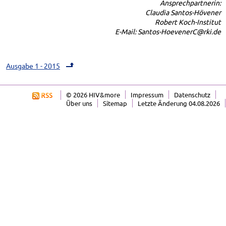
Ansprechpartnerin:
Claudia Santos-Hövener
Robert Koch-Institut
E-Mail: Santos-HoevenerC@rki.de
Ausgabe 1 - 2015
© 2026 HIV&more
Impressum
Datenschutz
Über uns
Sitemap
Letzte Änderung 04.08.2026