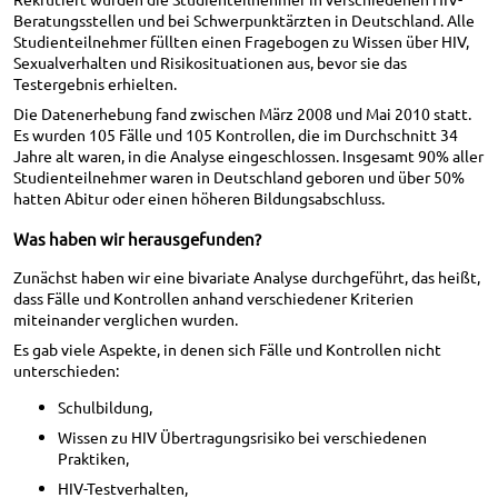
Beratungsstellen und bei Schwerpunktärzten in Deutschland. Alle
Studienteilnehmer füllten einen Fragebogen zu Wissen über HIV,
Sexualverhalten und Risikosituationen aus, bevor sie das
Testergebnis erhielten.
Die Datenerhebung fand zwischen März 2008 und Mai 2010 statt.
Es wurden 105 Fälle und 105 Kontrollen, die im Durchschnitt 34
Jahre alt waren, in die Analyse eingeschlossen. Insgesamt 90% aller
Studienteilnehmer waren in Deutschland geboren und über 50%
hatten Abitur oder einen höheren Bildungsabschluss.
Was haben wir herausgefunden?
Zunächst haben wir eine bivariate Analyse durchgeführt, das heißt,
dass Fälle und Kontrollen anhand verschiedener Kriterien
miteinander verglichen wurden.
Es gab viele Aspekte, in denen sich Fälle und Kontrollen nicht
unterschieden:
Schulbildung,
Wissen zu HIV Übertragungsrisiko bei verschiedenen
Praktiken,
HIV-Testverhalten,