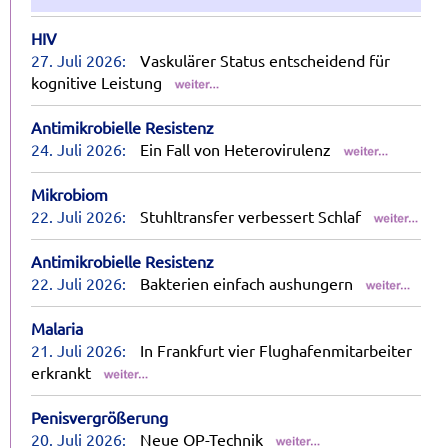
HIV
27. Juli 2026:
Vaskulärer Status entscheidend für
kognitive Leistung
Antimikrobielle Resistenz
24. Juli 2026:
Ein Fall von Heterovirulenz
Mikrobiom
22. Juli 2026:
Stuhltransfer verbessert Schlaf
Antimikrobielle Resistenz
22. Juli 2026:
Bakterien einfach aushungern
Malaria
21. Juli 2026:
In Frankfurt vier Flughafenmitarbeiter
erkrankt
Penisvergrößerung
20. Juli 2026:
Neue OP-Technik