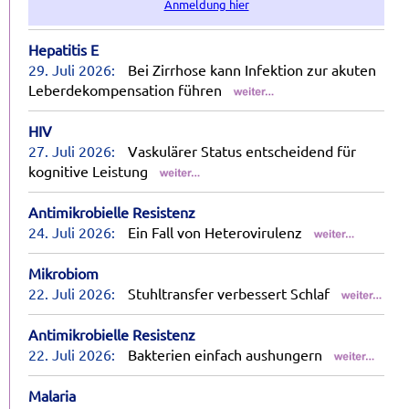
Anmeldung hier
Hepatitis E
29. Juli 2026:
Bei Zirrhose kann Infektion zur akuten
Leberdekompensation führen
HIV
27. Juli 2026:
Vaskulärer Status entscheidend für
kognitive Leistung
Antimikrobielle Resistenz
24. Juli 2026:
Ein Fall von Heterovirulenz
Mikrobiom
22. Juli 2026:
Stuhltransfer verbessert Schlaf
Antimikrobielle Resistenz
22. Juli 2026:
Bakterien einfach aushungern
Malaria