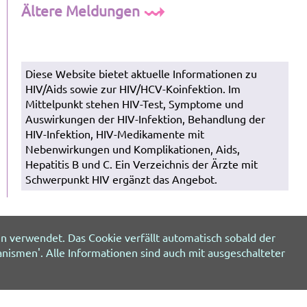
Ältere Meldungen
Diese Website bietet aktuelle Informationen zu
HIV/Aids sowie zur HIV/HCV-Koinfektion. Im
Mittelpunkt stehen HIV-Test, Symptome und
Auswirkungen der HIV-Infektion, Behandlung der
HIV-Infektion, HIV-Medikamente mit
Nebenwirkungen und Komplikationen, Aids,
Hepatitis B und C. Ein Verzeichnis der Ärzte mit
Schwerpunkt HIV ergänzt das Angebot.
n verwendet. Das Cookie verfällt automatisch sobald der
nismen'. Alle Informationen sind auch mit ausgeschalteter