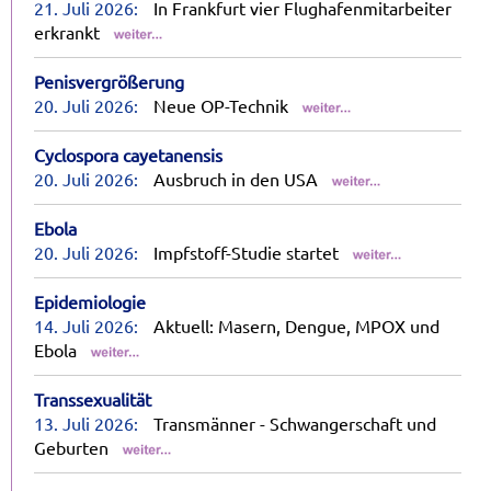
21. Juli 2026:
In Frankfurt vier Flughafenmitarbeiter
erkrankt
Penisvergrößerung
20. Juli 2026:
Neue OP-Technik
Cyclospora cayetanensis
20. Juli 2026:
Ausbruch in den USA
Ebola
20. Juli 2026:
Impfstoff-Studie startet
Epidemiologie
14. Juli 2026:
Aktuell: Masern, Dengue, MPOX und
Ebola
Transsexualität
13. Juli 2026:
Transmänner - Schwangerschaft und
Geburten