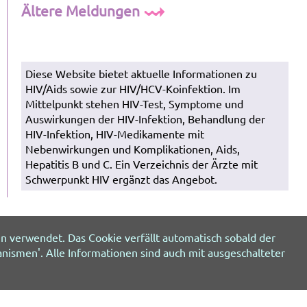
Ältere Meldungen
Diese Website bietet aktuelle Informationen zu
HIV/Aids sowie zur HIV/HCV-Koinfektion. Im
Mittelpunkt stehen HIV-Test, Symptome und
Auswirkungen der HIV-Infektion, Behandlung der
HIV-Infektion, HIV-Medikamente mit
Nebenwirkungen und Komplikationen, Aids,
Hepatitis B und C. Ein Verzeichnis der Ärzte mit
Schwerpunkt HIV ergänzt das Angebot.
n verwendet. Das Cookie verfällt automatisch sobald der
nismen'. Alle Informationen sind auch mit ausgeschalteter