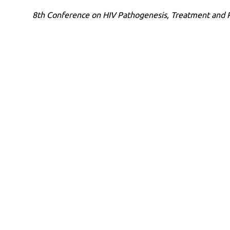
8th Conference on HIV Pathogenesis, Treatment and 