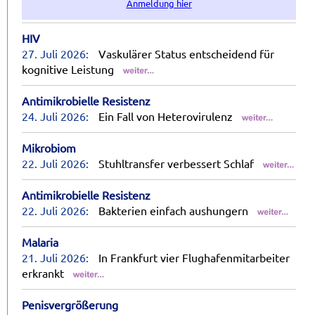
Anmeldung hier
HIV
27. Juli 2026:
Vaskulärer Status entscheidend für
kognitive Leistung
Antimikrobielle Resistenz
24. Juli 2026:
Ein Fall von Heterovirulenz
Mikrobiom
22. Juli 2026:
Stuhltransfer verbessert Schlaf
Antimikrobielle Resistenz
22. Juli 2026:
Bakterien einfach aushungern
Malaria
21. Juli 2026:
In Frankfurt vier Flughafenmitarbeiter
erkrankt
Penisvergrößerung