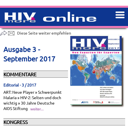
Diese Seite weiter empfehlen
Ausgabe 3 -
September 2017
KOMMENTARE
Editorial - 3 / 2017
ART: Neue Player » Schwerpunkt
Malaria » HIV-2: Selten und doch
wichtig » 30 Jahre Deutsche
AIDS Stiftung
KONGRESS