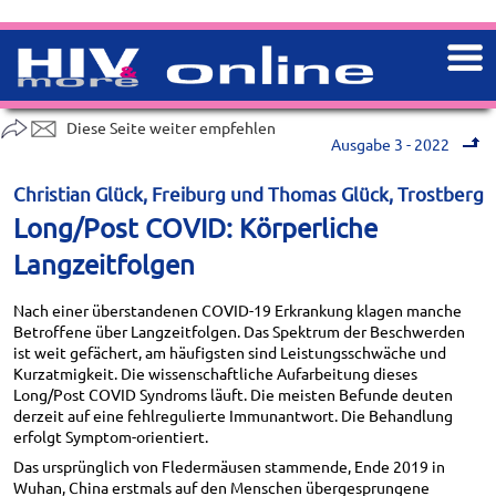
Diese Seite weiter empfehlen
Ausgabe 3 - 2022
Christian Glück, Freiburg und Thomas Glück, Trostberg
Long/Post COVID: Körperliche
Langzeitfolgen
Nach einer überstandenen COVID-19 Erkrankung klagen manche
Betroffene über Langzeitfolgen. Das Spektrum der Beschwerden
ist weit gefächert, am häufigsten sind Leistungsschwäche und
Kurzatmigkeit. Die wissenschaftliche Aufarbeitung dieses
Long/Post COVID Syndroms läuft. Die meisten Befunde deuten
derzeit auf eine fehlregulierte Immunantwort. Die Behandlung
erfolgt Symptom-orientiert.
Das ursprünglich von Fledermäusen stammende, Ende 2019 in
Wuhan, China erstmals auf den Menschen übergesprungene