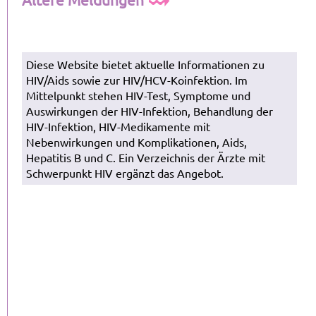
Diese Website bietet aktuelle Informationen zu
HIV/Aids sowie zur HIV/HCV-Koinfektion. Im
Mittelpunkt stehen HIV-Test, Symptome und
Auswirkungen der HIV-Infektion, Behandlung der
HIV-Infektion, HIV-Medikamente mit
Nebenwirkungen und Komplikationen, Aids,
Hepatitis B und C. Ein Verzeichnis der Ärzte mit
Schwerpunkt HIV ergänzt das Angebot.