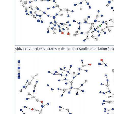
Abb. 1 HIV- und HCV- Status in der Berliner Studienpopulation (n=