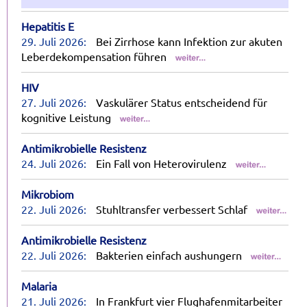
Hepatitis E
29. Juli 2026:
Bei Zirrhose kann Infektion zur akuten
Leberdekompensation führen
HIV
27. Juli 2026:
Vaskulärer Status entscheidend für
kognitive Leistung
Antimikrobielle Resistenz
24. Juli 2026:
Ein Fall von Heterovirulenz
Mikrobiom
22. Juli 2026:
Stuhltransfer verbessert Schlaf
Antimikrobielle Resistenz
22. Juli 2026:
Bakterien einfach aushungern
Malaria
21. Juli 2026:
In Frankfurt vier Flughafenmitarbeiter