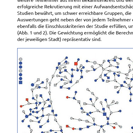
erfolgreiche Rekrutierung mit einer Aufwandsentschädi
Studien bewährt, um schwer erreichbare Gruppen, die g
Auswertungen geht neben der von jedem Teilnehmer 
ebenfalls die Einschlusskriterien der Studie erfüllen,
(Abb. 1 und 2). Die Gewichtung ermöglicht die Berechn
der jeweiligen Stadt) repräsentativ sind.