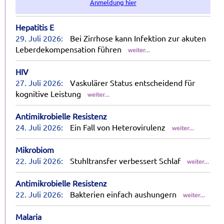
Anmeldung hier
Hepatitis E
29. Juli 2026:
Bei Zirrhose kann Infektion zur akuten
Leberdekompensation führen
HIV
27. Juli 2026:
Vaskulärer Status entscheidend für
kognitive Leistung
Antimikrobielle Resistenz
24. Juli 2026:
Ein Fall von Heterovirulenz
Mikrobiom
22. Juli 2026:
Stuhltransfer verbessert Schlaf
Antimikrobielle Resistenz
22. Juli 2026:
Bakterien einfach aushungern
Malaria