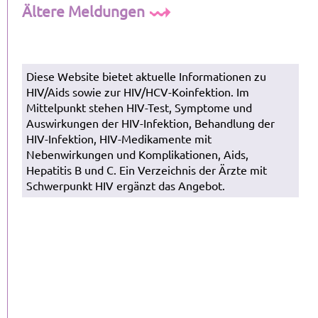
Ältere Meldungen
Diese Website bietet aktuelle Informationen zu
HIV/Aids sowie zur HIV/HCV-Koinfektion. Im
Mittelpunkt stehen HIV-Test, Symptome und
Auswirkungen der HIV-Infektion, Behandlung der
HIV-Infektion, HIV-Medikamente mit
Nebenwirkungen und Komplikationen, Aids,
Hepatitis B und C. Ein Verzeichnis der Ärzte mit
Schwerpunkt HIV ergänzt das Angebot.