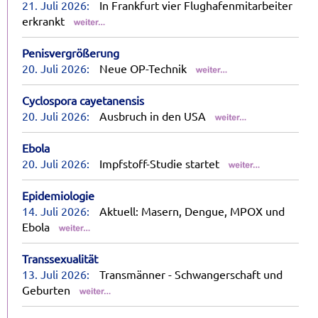
21. Juli 2026:
In Frankfurt vier Flughafenmitarbeiter
erkrankt
Penisvergrößerung
20. Juli 2026:
Neue OP-Technik
Cyclospora cayetanensis
20. Juli 2026:
Ausbruch in den USA
Ebola
20. Juli 2026:
Impfstoff-Studie startet
Epidemiologie
14. Juli 2026:
Aktuell: Masern, Dengue, MPOX und
Ebola
Transsexualität
13. Juli 2026:
Transmänner - Schwangerschaft und
Geburten