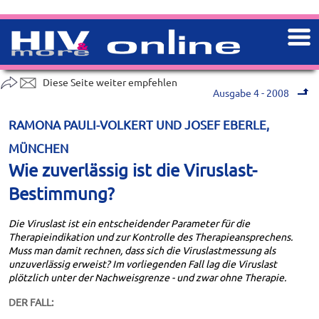
Diese Seite weiter empfehlen
Ausgabe 4 - 2008
RAMONA PAULI-VOLKERT UND JOSEF EBERLE,
MÜNCHEN
Wie zuverlässig ist die Viruslast-
Bestimmung?
Die Viruslast ist ein entscheidender Parameter für die
Therapieindikation und zur Kontrolle des Therapieansprechens.
Muss man damit rechnen, dass sich die Viruslastmessung als
unzuverlässig erweist? Im vorliegenden Fall lag die Viruslast
plötzlich unter der Nachweisgrenze - und zwar ohne Therapie.
DER FALL: