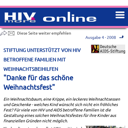
Diese Seite weiter empfehlen
Ausgabe 4 - 2008
STIFTUNG UNTERSTÜTZT VON HIV
BETROFFENE FAMILIEN MIT
WEIHNACHTSBEIHILFEN
"Danke für das schöne
Weihnachtsfest"
Ein Weihnachtsbaum, eine Krippe, ein leckeres Weihnachtsessen
und Geschenke - welches Kind wünscht sich nicht ein fröhliches
Fest? Für viele von HIV und AIDS betroffene Familien ist die
Gestaltung eines solchen Weihnachtsfestes für ihre Kinder aus
finanziellen Gründen nicht möglich.