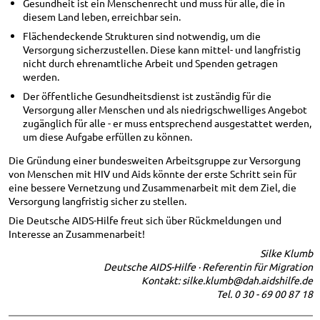
Gesundheit ist ein Menschenrecht und muss für alle, die in
diesem Land leben, erreichbar sein.
Flächendeckende Strukturen sind notwendig, um die
Versorgung sicherzustellen. Diese kann mittel- und langfristig
nicht durch ehrenamtliche Arbeit und Spenden getragen
werden.
Der öffentliche Gesundheitsdienst ist zuständig für die
Versorgung aller Menschen und als niedrigschwelliges Angebot
zugänglich für alle - er muss entsprechend ausgestattet werden,
um diese Aufgabe erfüllen zu können.
Die Gründung einer bundesweiten Arbeitsgruppe zur Versorgung
von Menschen mit HIV und Aids könnte der erste Schritt sein für
eine bessere Vernetzung und Zusammenarbeit mit dem Ziel, die
Versorgung langfristig sicher zu stellen.
Die Deutsche AIDS-Hilfe freut sich über Rückmeldungen und
Interesse an Zusammenarbeit!
Silke Klumb
Deutsche AIDS-Hilfe · Referentin für Migration
Kontakt: silke.klumb@dah.aidshilfe.de
Tel. 0 30 - 69 00 87 18