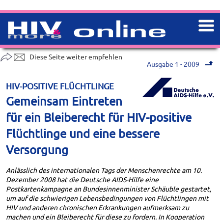
Diese Seite weiter empfehlen
Ausgabe 1 - 2009
HIV-POSITIVE FLÜCHTLINGE
Gemeinsam Eintreten
für ein Bleiberecht für HIV-positive
Flüchtlinge und eine bessere
Versorgung
Anlässlich des internationalen Tags der Menschenrechte am 10.
Dezember 2008 hat die Deutsche AIDS-Hilfe eine
Postkartenkampagne an Bundesinnenminister Schäuble gestartet,
um auf die schwierigen Lebensbedingungen von Flüchtlingen mit
HIV und anderen chronischen Erkrankungen aufmerksam zu
machen und ein Bleiberecht für diese zu fordern. In Kooperation