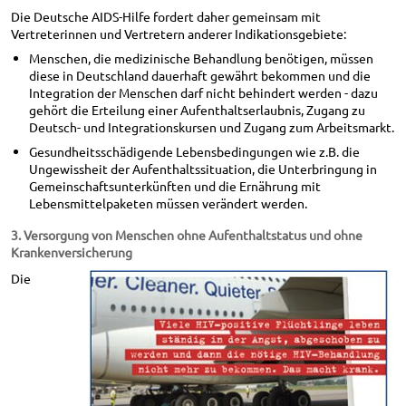
Die Deutsche AIDS-Hilfe fordert daher gemeinsam mit
Vertreterinnen und Vertretern anderer Indikationsgebiete:
Menschen, die medizinische Behandlung benötigen, müssen
diese in Deutschland dauerhaft gewährt bekommen und die
Integration der Menschen darf nicht behindert werden - dazu
gehört die Erteilung einer Aufenthaltserlaubnis, Zugang zu
Deutsch- und Integrationskursen und Zugang zum Arbeitsmarkt.
Gesundheitsschädigende Lebensbedingungen wie z.B. die
Ungewissheit der Aufenthaltssituation, die Unterbringung in
Gemeinschaftsunterkünften und die Ernährung mit
Lebensmittelpaketen müssen verändert werden.
3. Versorgung von Menschen ohne Aufenthaltstatus und ohne
Krankenversicherung
Die