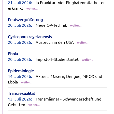
21. Juli 2026:
In Frankfurt vier Flughafenmitarbeiter
erkrankt
Penisvergrößerung
20. Juli 2026:
Neue OP-Technik
Cyclospora cayetanensis
20. Juli 2026:
Ausbruch in den USA
Ebola
20. Juli 2026:
Impfstoff-Studie startet
Epidemiologie
14. Juli 2026:
Aktuell: Masern, Dengue, MPOX und
Ebola
Transsexualität
13. Juli 2026:
Transmänner - Schwangerschaft und
Geburten