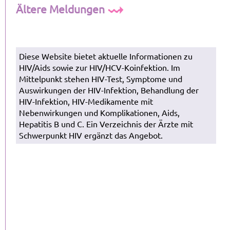
Ältere Meldungen
Diese Website bietet aktuelle Informationen zu
HIV/Aids sowie zur HIV/HCV-Koinfektion. Im
Mittelpunkt stehen HIV-Test, Symptome und
Auswirkungen der HIV-Infektion, Behandlung der
HIV-Infektion, HIV-Medikamente mit
Nebenwirkungen und Komplikationen, Aids,
Hepatitis B und C. Ein Verzeichnis der Ärzte mit
Schwerpunkt HIV ergänzt das Angebot.