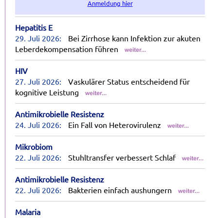
Anmeldung hier
Hepatitis E
29. Juli 2026:
Bei Zirrhose kann Infektion zur akuten
Leberdekompensation führen
HIV
27. Juli 2026:
Vaskulärer Status entscheidend für
kognitive Leistung
Antimikrobielle Resistenz
24. Juli 2026:
Ein Fall von Heterovirulenz
Mikrobiom
22. Juli 2026:
Stuhltransfer verbessert Schlaf
Antimikrobielle Resistenz
22. Juli 2026:
Bakterien einfach aushungern
Malaria