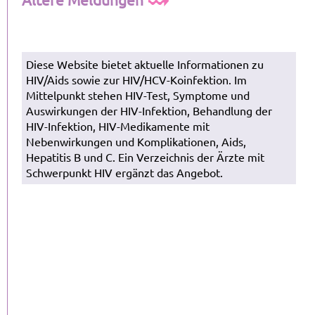
Diese Website bietet aktuelle Informationen zu
HIV/Aids sowie zur HIV/HCV-Koinfektion. Im
Mittelpunkt stehen HIV-Test, Symptome und
Auswirkungen der HIV-Infektion, Behandlung der
HIV-Infektion, HIV-Medikamente mit
Nebenwirkungen und Komplikationen, Aids,
Hepatitis B und C. Ein Verzeichnis der Ärzte mit
Schwerpunkt HIV ergänzt das Angebot.