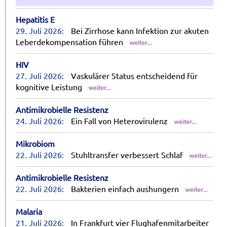
Hepatitis E
29. Juli 2026:
Bei Zirrhose kann Infektion zur akuten
Leberdekompensation führen
HIV
27. Juli 2026:
Vaskulärer Status entscheidend für
kognitive Leistung
Antimikrobielle Resistenz
24. Juli 2026:
Ein Fall von Heterovirulenz
Mikrobiom
22. Juli 2026:
Stuhltransfer verbessert Schlaf
Antimikrobielle Resistenz
22. Juli 2026:
Bakterien einfach aushungern
Malaria
21. Juli 2026:
In Frankfurt vier Flughafenmitarbeiter