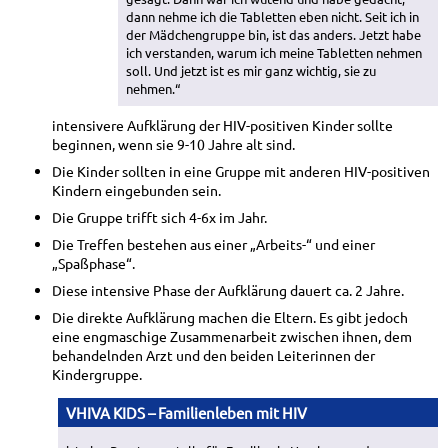
dann nehme ich die Tabletten eben nicht. Seit ich in
der Mädchengruppe bin, ist das anders. Jetzt habe
ich verstanden, warum ich meine Tabletten nehmen
soll. Und jetzt ist es mir ganz wichtig, sie zu
nehmen.“
intensivere Aufklärung der HIV-positiven Kinder sollte
beginnen, wenn sie 9-10 Jahre alt sind.
Die Kinder sollten in eine Gruppe mit anderen HIV-positiven
Kindern eingebunden sein.
Die Gruppe trifft sich 4-6x im Jahr.
Die Treffen bestehen aus einer „Arbeits-“ und einer
„Spaßphase“.
Diese intensive Phase der Aufklärung dauert ca. 2 Jahre.
Die direkte Aufklärung machen die Eltern. Es gibt jedoch
eine engmaschige Zusammenarbeit zwischen ihnen, dem
behandelnden Arzt und den beiden Leiterinnen der
Kindergruppe.
VHIVA KIDS – Familienleben mit HIV