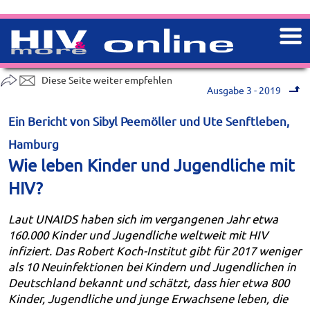
Diese Seite weiter empfehlen
Ausgabe 3 - 2019
Ein Bericht von Sibyl Peemöller und Ute Senftleben,
Hamburg
Wie leben Kinder und Jugendliche mit
HIV?
Laut UNAIDS haben sich im vergangenen Jahr etwa
160.000 Kinder und Jugendliche weltweit mit HIV
infiziert. Das Robert Koch-Institut gibt für 2017 weniger
als 10 Neuinfektionen bei Kindern und Jugendlichen in
Deutschland bekannt und schätzt, dass hier etwa 800
Kinder, Jugendliche und junge Erwachsene leben, die