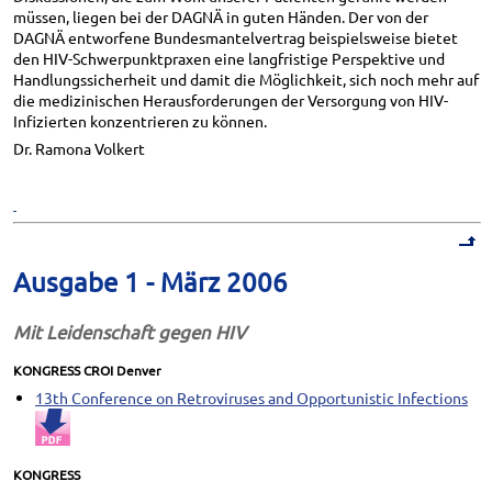
müssen, liegen bei der DAGNÄ in guten Händen. Der von der
DAGNÄ entworfene Bundesmantelvertrag beispielsweise bietet
den HIV-Schwerpunktpraxen eine langfristige Perspektive und
Handlungssicherheit und damit die Möglichkeit, sich noch mehr auf
die medizinischen Herausforderungen der Versorgung von HIV-
Infizierten konzentrieren zu können.
Dr. Ramona Volkert
Ausgabe 1 - März 2006
Mit Leidenschaft gegen HIV
KONGRESS CROI Denver
13th Conference on Retroviruses and Opportunistic Infections
KONGRESS