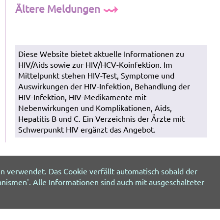
Ältere Meldungen
Diese Website bietet aktuelle Informationen zu
HIV/Aids sowie zur HIV/HCV-Koinfektion. Im
Mittelpunkt stehen HIV-Test, Symptome und
Auswirkungen der HIV-Infektion, Behandlung der
HIV-Infektion, HIV-Medikamente mit
Nebenwirkungen und Komplikationen, Aids,
Hepatitis B und C. Ein Verzeichnis der Ärzte mit
Schwerpunkt HIV ergänzt das Angebot.
n verwendet. Das Cookie verfällt automatisch sobald der
nismen'. Alle Informationen sind auch mit ausgeschalteter