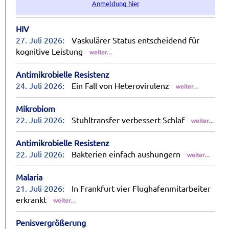
Anmeldung hier
HIV
27. Juli 2026:
Vaskulärer Status entscheidend für
kognitive Leistung
Antimikrobielle Resistenz
24. Juli 2026:
Ein Fall von Heterovirulenz
Mikrobiom
22. Juli 2026:
Stuhltransfer verbessert Schlaf
Antimikrobielle Resistenz
22. Juli 2026:
Bakterien einfach aushungern
Malaria
21. Juli 2026:
In Frankfurt vier Flughafenmitarbeiter
erkrankt
Penisvergrößerung