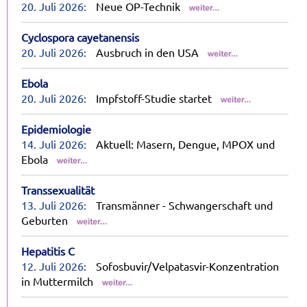
20. Juli 2026:
Neue OP-Technik
Cyclospora cayetanensis
20. Juli 2026:
Ausbruch in den USA
Ebola
20. Juli 2026:
Impfstoff-Studie startet
Epidemiologie
14. Juli 2026:
Aktuell: Masern, Dengue, MPOX und
Ebola
Transsexualität
13. Juli 2026:
Transmänner - Schwangerschaft und
Geburten
Hepatitis C
12. Juli 2026:
Sofosbuvir/Velpatasvir-Konzentration
in Muttermilch