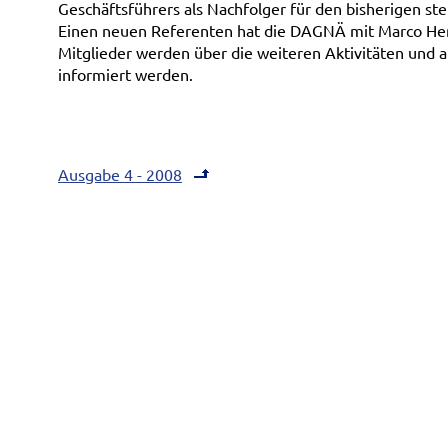
Geschäftsführers als Nachfolger für den bisherigen st
Einen neuen Referenten hat die DAGNÄ mit Marco Henn
Mitglieder werden über die weiteren Aktivitäten und 
informiert werden.
Ausgabe 4 - 2008