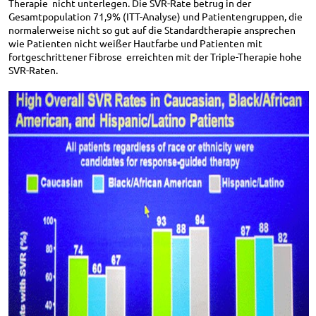
Therapie nicht unterlegen. Die SVR-Rate betrug in der
Gesamtpopulation 71,9% (ITT-Analyse) und Patientengruppen, die
normalerweise nicht so gut auf die Standardtherapie ansprechen
wie Patienten nicht weißer Hautfarbe und Patienten mit
fortgeschrittener Fibrose erreichten mit der Triple-Therapie hohe
SVR-Raten.