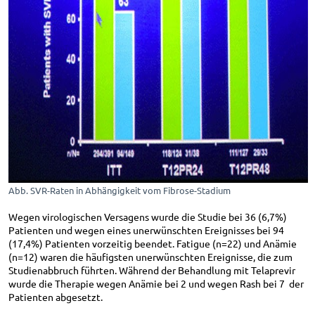
Abb. SVR-Raten in Abhängigkeit vom Fibrose-Stadium
Wegen virologischen Versagens wurde die Studie bei 36 (6,7%)
Patienten und wegen eines unerwünschten Ereignisses bei 94
(17,4%) Patienten vorzeitig beendet. Fatigue (n=22) und Anämie
(n=12) waren die häufigsten unerwünschten Ereignisse, die zum
Studienabbruch führten. Während der Behandlung mit Telaprevir
wurde die Therapie wegen Anämie bei 2 und wegen Rash bei 7 der
Patienten abgesetzt.