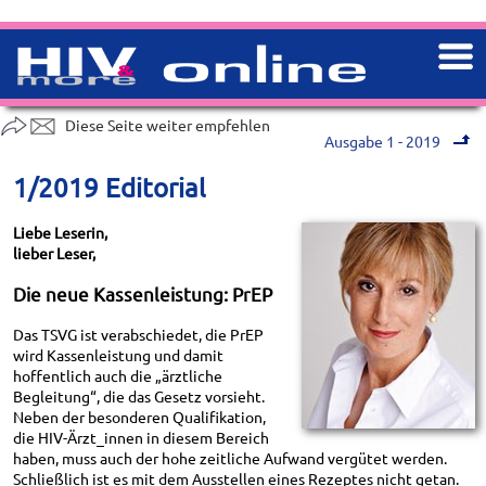
Diese Seite weiter empfehlen
Ausgabe 1 - 2019
1/2019 Editorial
Liebe Leserin,
lieber Leser,
Die neue Kassenleistung: PrEP
Das TSVG ist verabschiedet, die PrEP
wird Kassenleistung und damit
hoffentlich auch die „ärztliche
Begleitung“, die das Gesetz vorsieht.
Neben der besonderen Qualifikation,
die HIV-Ärzt_innen in diesem Bereich
haben, muss auch der hohe zeitliche Aufwand vergütet werden.
Schließlich ist es mit dem Ausstellen eines Rezeptes nicht getan.