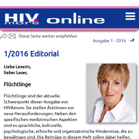
Diese Seite weiter empfehlen
Ausgabe 1 - 2016
1/2016 Editorial
Liebe Leserin,
lieber Leser,
Flüchtlinge
Flüchtlinge sind der aktuelle
Schwerpunkt dieser Ausgabe von
HIV&more. Sie stellen ÄrztInnen vor
neue Herausforderungen. Neben den
spezifischen medizinischen Aspekten
sind es sprachliche, kulturelle,
psychologische, ethische und organisatorische Hindernisse, die zu
bewältigen sind. Die Beiträge in diesem Heft sollen dabei helfen,