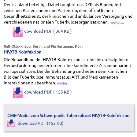
Deutschland beteiligt. Dabei fungiert das DZK als Bindeglied
zwischen Patientinnen und Patienten, dem öffentlichen
Gesundheitsdienst, der klinischen und ambulanten Versorgung und
verschiedenen nationalen Tuberkuloseorganisationen.
download PDF ( 364 KB )
Ralf Otto-knapp, Berlin und Pia Hartmann, Köln
HIV/TB-Koinfektion
Die Behandlung der HIV/TB-Koinfektion ist eine interdisziplinäre
Herausforderung und erfordert eine koordinierte Zusammenarbeit
von Spezialisten. Bei der Behandlung sind neben dem klinischen
Bild der Tuberkulose Immunstatus, ART und Medikamenten-
Interaktionen zu beachten.
download PDF ( 155 KB )
CME-Modul zum Schwerpunkt Tuberkulose: HIV/TB-Koinfektion
download PDF (152 KB)