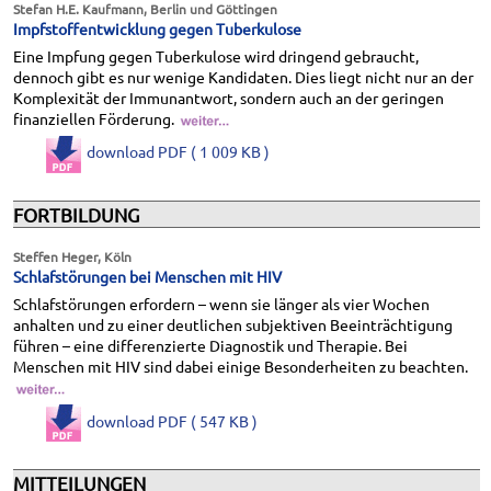
Stefan H.E. Kaufmann, Berlin und Göttingen
Impfstoffentwicklung gegen Tuberkulose
Eine Impfung gegen Tuberkulose wird dringend gebraucht,
dennoch gibt es nur wenige Kandidaten. Dies liegt nicht nur an der
Komplexität der Immunantwort, sondern auch an der geringen
finanziellen Förderung.
download PDF ( 1 009 KB )
FORTBILDUNG
Steffen Heger, Köln
Schlafstörungen bei Menschen mit HIV
Schlafstörungen erfordern – wenn sie länger als vier Wochen
anhalten und zu einer deutlichen subjektiven Beeinträchtigung
führen – eine differenzierte Diagnostik und Therapie. Bei
Menschen mit HIV sind dabei einige Besonderheiten zu beachten.
download PDF ( 547 KB )
MITTEILUNGEN